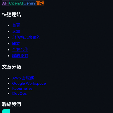
API
OpenAI
Gemini
百煉
快速連結
首頁
文章
部落格怎麼做的
關於
企業合作
聯絡我們
文章分類
AWS 雲服務
Google Workspace
Kubernetes
DevOps
聯絡我們